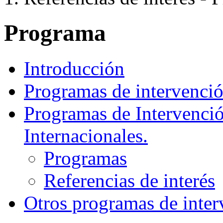
Programa
Introducción
Programas de intervenció
Programas de Intervenció
Internacionales.
Programas
Referencias de interés
Otros programas de inter