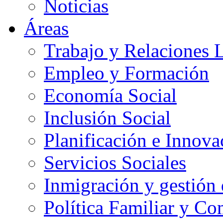
Noticias
Áreas
Trabajo y Relaciones 
Empleo y Formación
Economía Social
Inclusión Social
Planificación e Innov
Servicios Sociales
Inmigración y gestión 
Política Familiar y Co