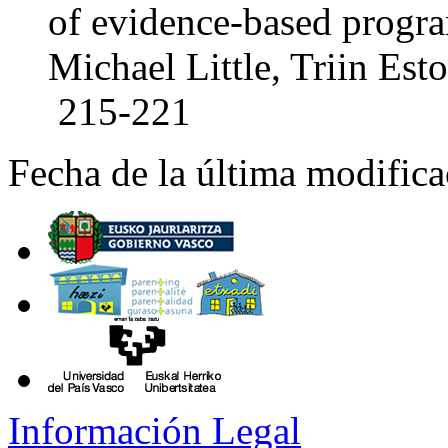
of evidence-based progr
Michael Little, Triin Est
215-221
Fecha de la última modific
Información Legal