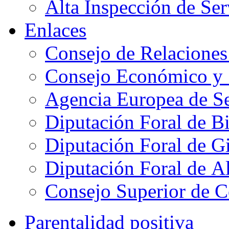
Alta Inspección de Ser
Enlaces
Consejo de Relaciones
Consejo Económico y 
Agencia Europea de Se
Diputación Foral de B
Diputación Foral de 
Diputación Foral de A
Consejo Superior de C
Parentalidad positiva