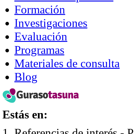
Formación
Investigaciones
Evaluación
Programas
Materiales de consulta
Blog
Estás en:
Referencias de interés -