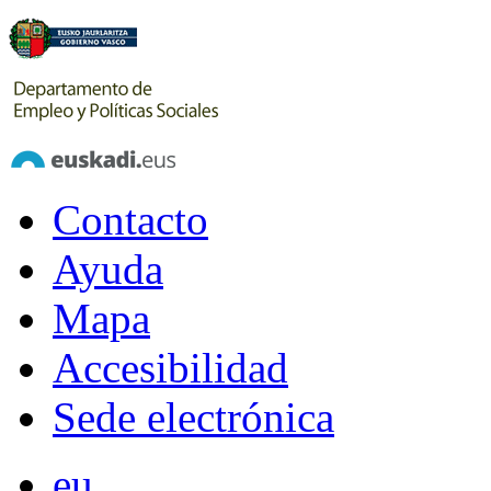
Contacto
Ayuda
Mapa
Accesibilidad
Sede electrónica
eu