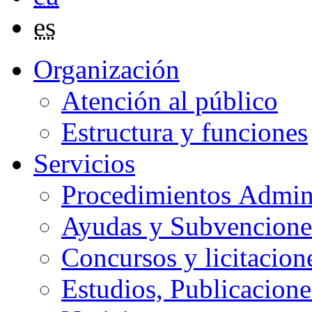
es
Organización
Atención al público
Estructura y funciones
Servicios
Procedimientos Admini
Ayudas y Subvencione
Concursos y licitacion
Estudios, Publicacione