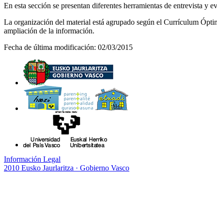
En esta sección se presentan diferentes herramientas de entrevista y eva
La organización del material está agrupado según el Currículum Ópt
ampliación de la información.
Fecha de última modificación: 02/03/2015
Información Legal
2010 Eusko Jaurlaritza · Gobierno Vasco