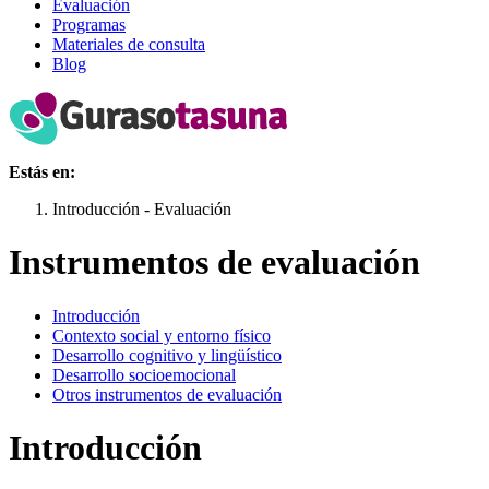
Evaluación
Programas
Materiales de consulta
Blog
Estás en:
Introducción - Evaluación
Instrumentos de evaluación
Introducción
Contexto social y entorno físico
Desarrollo cognitivo y lingüístico
Desarrollo socioemocional
Otros instrumentos de evaluación
Introducción