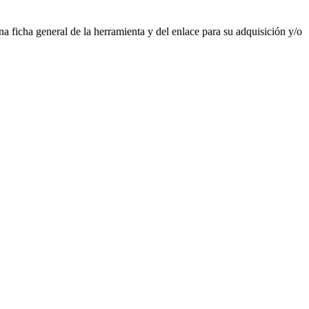
na ficha general de la herramienta y del enlace para su adquisición y/o