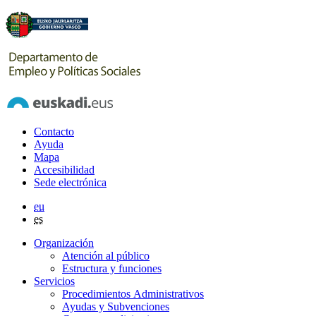
Contacto
Ayuda
Mapa
Accesibilidad
Sede electrónica
eu
es
Organización
Atención al público
Estructura y funciones
Servicios
Procedimientos Administrativos
Ayudas y Subvenciones