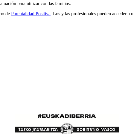
luación para utilizar con las familias.
imo de
Parentalidad Positiva
. Los y las profesionales pueden acceder a u