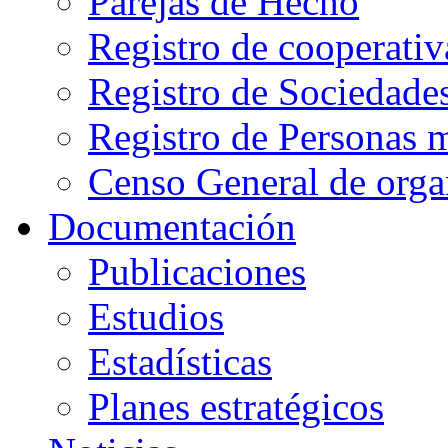
Parejas de Hecho
Registro de cooperativ
Registro de Sociedade
Registro de Personas 
Censo General de orga
Documentación
Publicaciones
Estudios
Estadísticas
Planes estratégicos