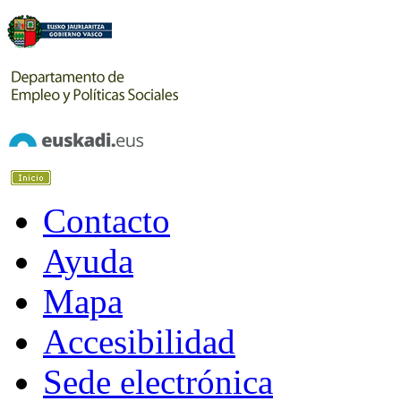
Contacto
Ayuda
Mapa
Accesibilidad
Sede electrónica