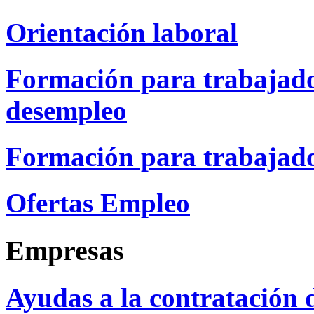
Orientación laboral
Formación para trabajado
desempleo
Formación para trabajado
Ofertas Empleo
Empresas
Ayudas a la contratación 