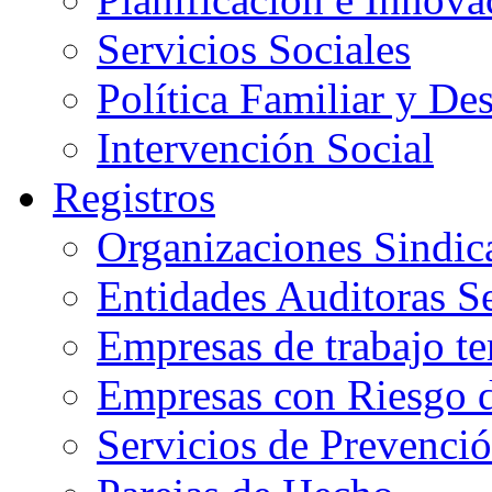
Servicios Sociales
Política Familiar y De
Intervención Social
Registros
Organizaciones Sindic
Entidades Auditoras S
Empresas de trabajo t
Empresas con Riesgo 
Servicios de Prevenci