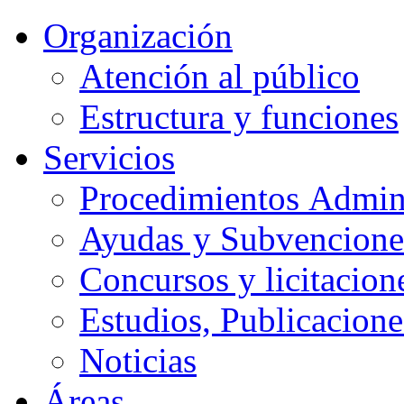
Organización
Atención al público
Estructura y funciones
Servicios
Procedimientos Admini
Ayudas y Subvencione
Concursos y licitacion
Estudios, Publicacione
Noticias
Áreas