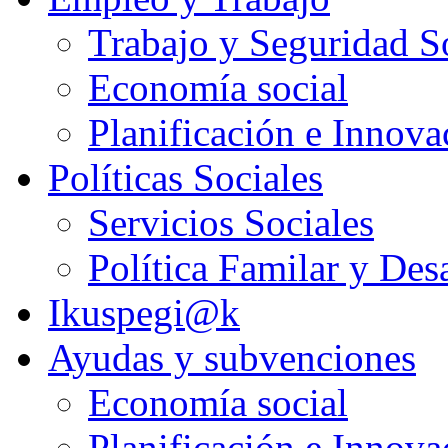
Trabajo y Seguridad S
Economía social
Planificación e Innov
Políticas Sociales
Servicios Sociales
Política Familar y Des
Ikuspegi@k
Ayudas y subvenciones
Economía social
Planificación e Innov