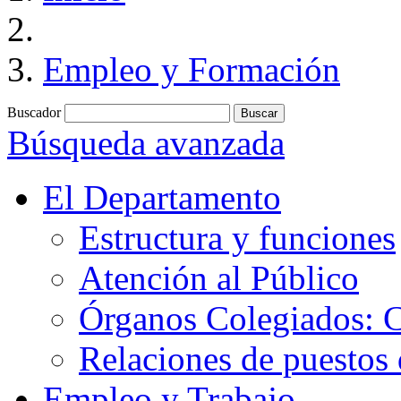
Empleo y Formación
Buscador
Búsqueda avanzada
El Departamento
Estructura y funciones
Atención al Público
Órganos Colegiados: C
Relaciones de puestos 
Empleo y Trabajo