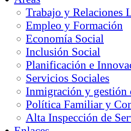
Trabajo y Relaciones 
Empleo y Formación
Economía Social
Inclusión Social
Planificación e Innov
Servicios Sociales
Inmigración y gestión 
Política Familiar y Co
Alta Inspección de Ser
Enlaces