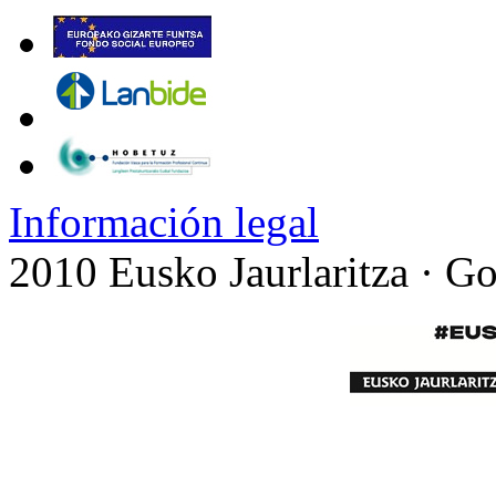
Información legal
2010 Eusko Jaurlaritza · G