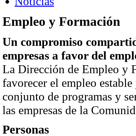
Noticias
Empleo y Formación
Un compromiso compartido
empresas a favor del empl
La Dirección de Empleo y F
favorecer el empleo estable
conjunto de programas y ser
las empresas de la Comuni
Personas