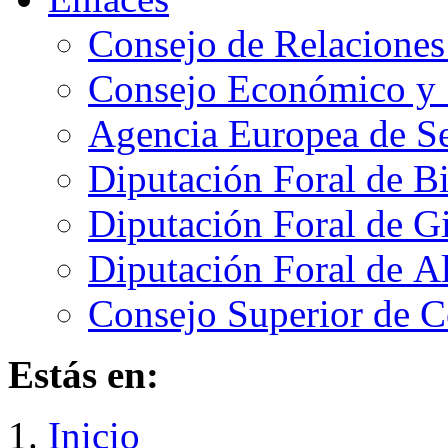
Consejo de Relaciones
Consejo Económico y 
Agencia Europea de Se
Diputación Foral de B
Diputación Foral de 
Diputación Foral de A
Consejo Superior de C
Estás en:
Inicio