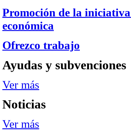
Promoción de la iniciativa
económica
Ofrezco trabajo
Ayudas y subvenciones
Ver más
Noticias
Ver más