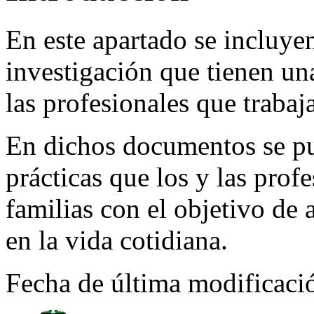
En este apartado se incluye
investigación que tienen un
las profesionales que trabaj
En dichos documentos se pu
prácticas que los y las prof
familias con el objetivo de 
en la vida cotidiana.
Fecha de última modificaci