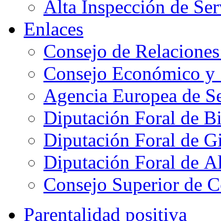
Alta Inspección de Ser
Enlaces
Consejo de Relaciones
Consejo Económico y 
Agencia Europea de Se
Diputación Foral de B
Diputación Foral de 
Diputación Foral de A
Consejo Superior de C
Parentalidad positiva