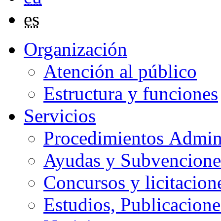
es
Organización
Atención al público
Estructura y funciones
Servicios
Procedimientos Admini
Ayudas y Subvencione
Concursos y licitacion
Estudios, Publicacione