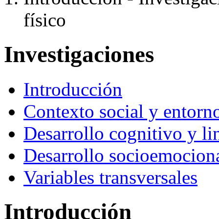
físico
Investigaciones
Introducción
Contexto social y entorno
Desarrollo cognitivo y li
Desarrollo socioemocion
Variables transversales
Introducción