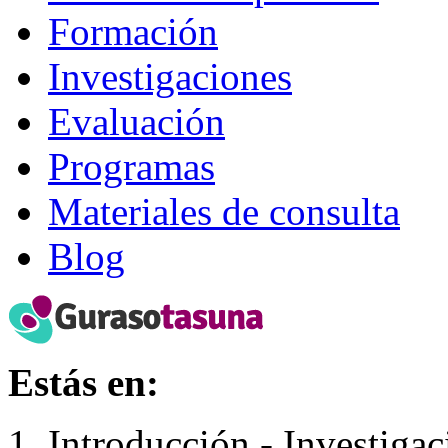
Formación
Investigaciones
Evaluación
Programas
Materiales de consulta
Blog
Estás en:
Introducción - Investigac