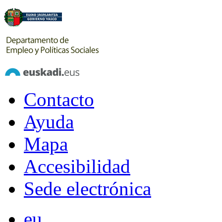
Contacto
Ayuda
Mapa
Accesibilidad
Sede electrónica
eu