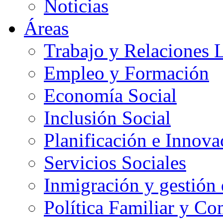
Noticias
Áreas
Trabajo y Relaciones 
Empleo y Formación
Economía Social
Inclusión Social
Planificación e Innov
Servicios Sociales
Inmigración y gestión 
Política Familiar y Co