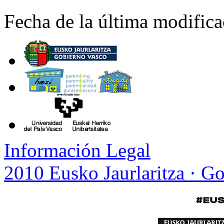
Fecha de la última modific
Información Legal
2010 Eusko Jaurlaritza · G