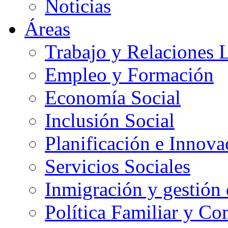
Noticias
Áreas
Trabajo y Relaciones 
Empleo y Formación
Economía Social
Inclusión Social
Planificación e Innov
Servicios Sociales
Inmigración y gestión 
Política Familiar y Co