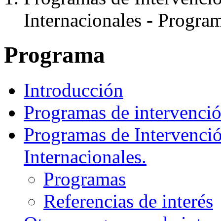
Internacionales - Progra
Programa
Introducción
Programas de intervenció
Programas de Intervenció
Internacionales.
Programas
Referencias de interés