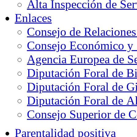
Alta Inspección de Ser
Enlaces
Consejo de Relaciones
Consejo Económico y 
Agencia Europea de Se
Diputación Foral de B
Diputación Foral de 
Diputación Foral de A
Consejo Superior de C
Parentalidad positiva