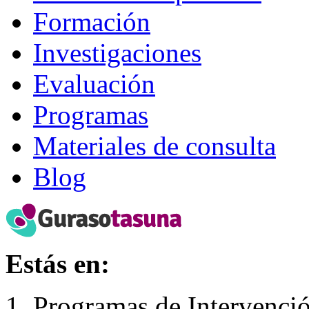
Formación
Investigaciones
Evaluación
Programas
Materiales de consulta
Blog
Estás en:
Programas de Intervenció