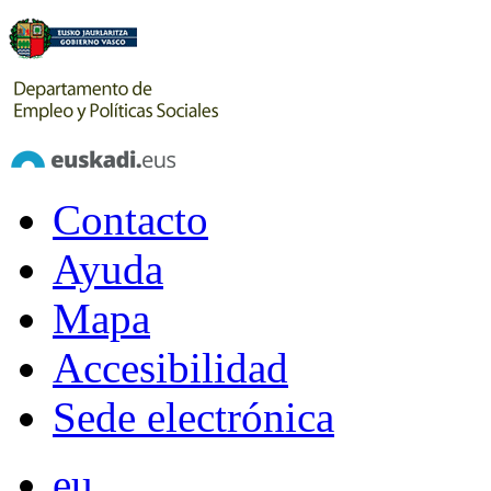
Contacto
Ayuda
Mapa
Accesibilidad
Sede electrónica
eu