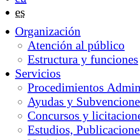
es
Organización
Atención al público
Estructura y funciones
Servicios
Procedimientos Admini
Ayudas y Subvencione
Concursos y licitacion
Estudios, Publicacione