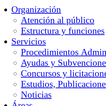
Organización
Atención al público
Estructura y funciones
Servicios
Procedimientos Admini
Ayudas y Subvencione
Concursos y licitacion
Estudios, Publicacione
Noticias
Áreas