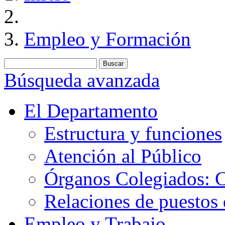
Empleo y Formación
Búsqueda avanzada
El Departamento
Estructura y funciones
Atención al Público
Órganos Colegiados: C
Relaciones de puestos 
Empleo y Trabajo