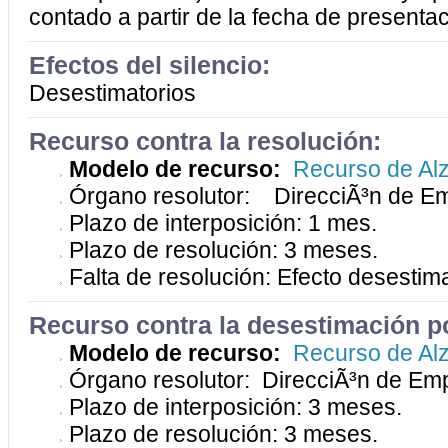
contado a partir de la fecha de presentaci
Efectos del silencio:
Desestimatorios
Recurso contra la resolución:
Modelo de recurso:
Recurso de Al
Órgano resolutor: DirecciÃ³n de Em
Plazo de interposición: 1 mes.
Plazo de resolución: 3 meses.
Falta de resolución: Efecto desestima
Recurso contra la desestimación po
Modelo de recurso:
Recurso de Al
Órgano resolutor: DirecciÃ³n de Em
Plazo de interposición: 3 meses.
Plazo de resolución: 3 meses.