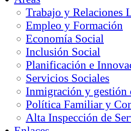
Trabajo y Relaciones 
Empleo y Formación
Economía Social
Inclusión Social
Planificación e Innov
Servicios Sociales
Inmigración y gestión 
Política Familiar y Co
Alta Inspección de Ser
Enlaces