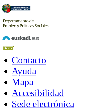
Contacto
Ayuda
Mapa
Accesibilidad
Sede electrónica