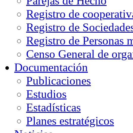
Parejas de Hecho
Registro de cooperativ
Registro de Sociedade
Registro de Personas 
Censo General de orga
Documentación
Publicaciones
Estudios
Estadísticas
Planes estratégicos