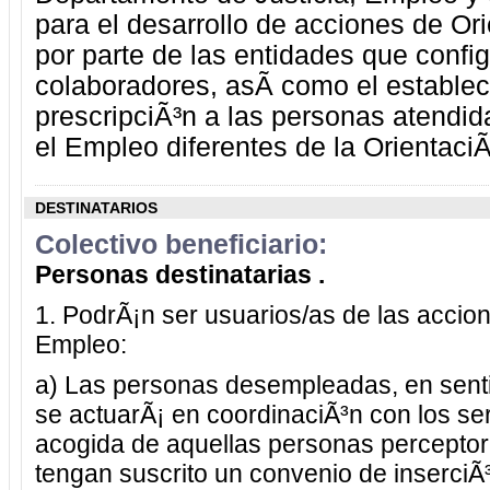
para el desarrollo de acciones de Or
por parte de las entidades que config
colaboradores, asÃ­ como el establec
prescripciÃ³n a las personas atendi
el Empleo diferentes de la Orientaci
DESTINATARIOS
Colectivo beneficiario:
Personas destinatarias .
1. PodrÃ¡n ser usuarios/as de las accion
Empleo:
a) Las personas desempleadas, en senti
se actuarÃ¡ en coordinaciÃ³n con los ser
acogida de aquellas personas perceptor
tengan suscrito un convenio de inserciÃ