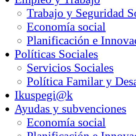
Trabajo y Seguridad S
Economía social
Planificación e Innov
Políticas Sociales
Servicios Sociales
Política Familar y Des
Ikuspegi@k
Ayudas y subvenciones
Economía social
Planificación e Innov