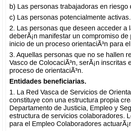
b) Las personas trabajadoras en riesgo
c) Las personas potencialmente activas.
2. Las personas que deseen acceder a l
deberÃ¡n manifestar un compromiso de pa
inicio de un proceso orientaciÃ³n para e
3. Aquellas personas que no se hallen re
Vasco de ColocaciÃ³n, serÃ¡n inscritas e
proceso de orientaciÃ³n.
Entidades beneficiarias.
1. La Red Vasca de Servicios de Orienta
constituye con una estructura propia cre
Departamento de Justicia, Empleo y Seg
estructura de servicios colaboradores. L
para el Empleo Colaboradores actuarÃ¡