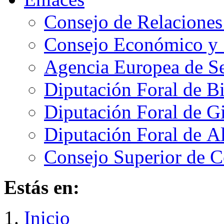
Consejo de Relaciones
Consejo Económico y 
Agencia Europea de Se
Diputación Foral de B
Diputación Foral de 
Diputación Foral de A
Consejo Superior de C
Estás en:
Inicio