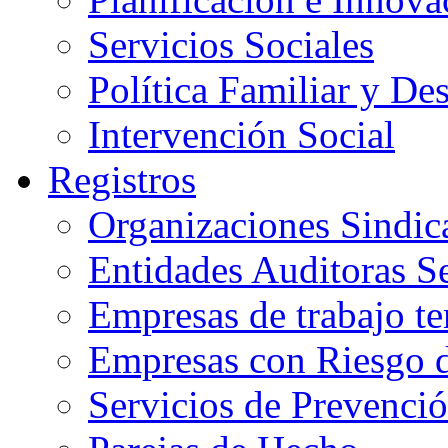
Servicios Sociales
Política Familiar y De
Intervención Social
Registros
Organizaciones Sindic
Entidades Auditoras S
Empresas de trabajo t
Empresas con Riesgo 
Servicios de Prevenci