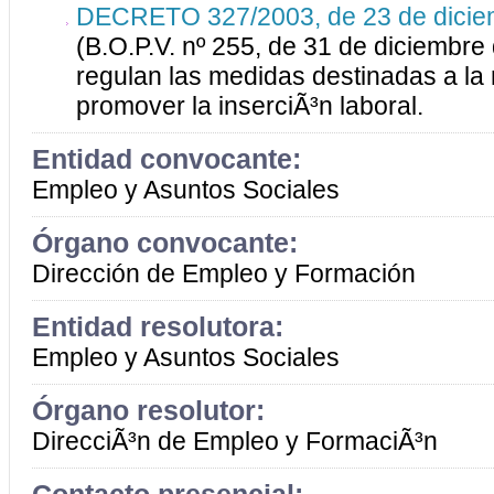
DECRETO 327/2003, de 23 de dici
(B.O.P.V. nº 255, de 31 de diciembre
regulan las medidas destinadas a la 
promover la inserciÃ³n laboral.
Entidad convocante:
Empleo y Asuntos Sociales
Órgano convocante:
Dirección de Empleo y Formación
Entidad resolutora:
Empleo y Asuntos Sociales
Órgano resolutor:
DirecciÃ³n de Empleo y FormaciÃ³n