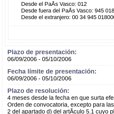
Desde el PaÃ­s Vasco: 012
Desde fuera del PaÃ­s Vasco: 945 01
Desde el extranjero: 00 34 945 01800
Plazo de presentación:
06/09/2006 - 05/10/2006
Fecha límite de presentación:
06/09/2006 - 05/10/2006
Plazo de resolución:
4 meses desde la fecha en que surta efe
Orden de convocatoria, excepto para las
2 del apartado d) del artÃ­culo 5.1 cuyo