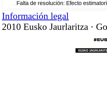
Falta de resolución: Efecto estimatori
Información legal
2010 Eusko Jaurlaritza · G