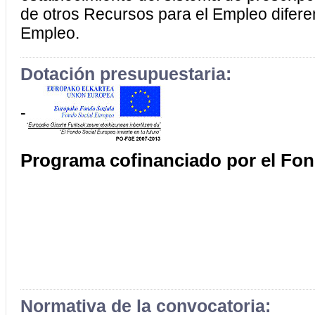
de otros Recursos para el Empleo diferen
Empleo.
Dotación presupuestaria:
-
Programa cofinanciado por el Fo
Normativa de la convocatoria: